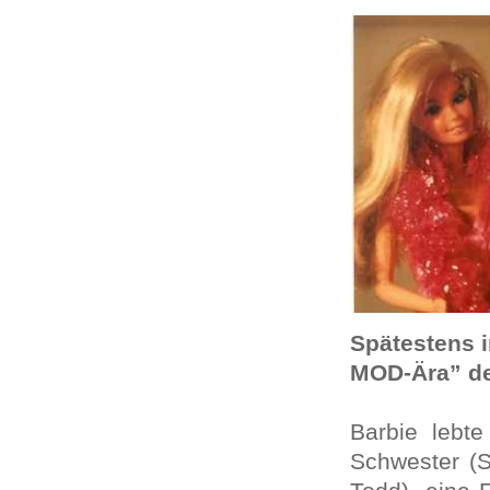
Spätestens i
MOD-Ära” de
Barbie lebte
Schwester (S