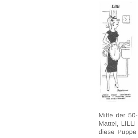
Mitte der 50
Mattel, LILL
diese Puppe