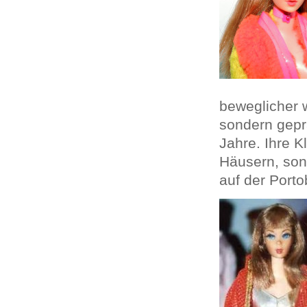
beweglicher 
sondern gepr
Jahre. Ihre 
Häusern, sond
auf der Porto